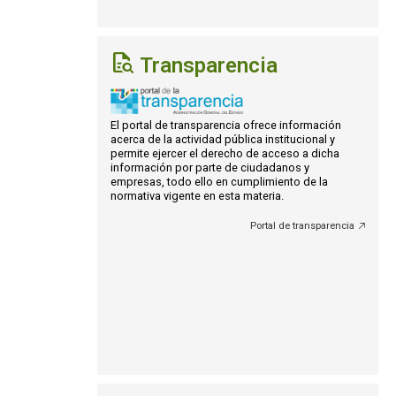
Transparencia
El portal de transparencia ofrece información
acerca de la actividad pública institucional y
permite ejercer el derecho de acceso a dicha
información por parte de ciudadanos y
empresas, todo ello en cumplimiento de la
normativa vigente en esta materia.
Portal de transparencia