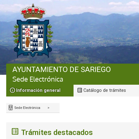
AYUNTAMIENTO DE SARIEGO
Sede Electrónica
Información general
Catálogo de trámites
Sede Electrónica
>
Trámites destacados