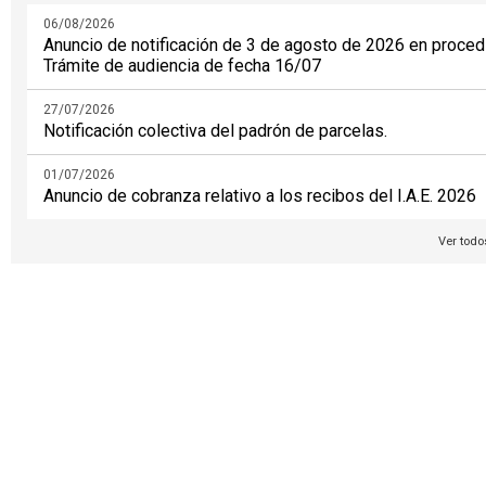
06/08/2026
Anuncio de notificación de 3 de agosto de 2026 en proced
Trámite de audiencia de fecha 16/07
27/07/2026
Notificación colectiva del padrón de parcelas.
01/07/2026
Anuncio de cobranza relativo a los recibos del I.A.E. 2026
Ver todo