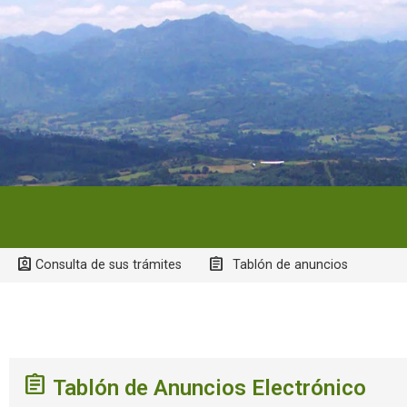
Consulta de sus trámites
Tablón de anuncios
Tablón de Anuncios Electrónico