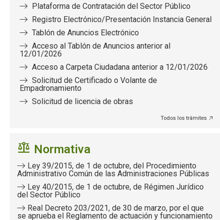
Plataforma de Contratación del Sector Público
Registro Electrónico/Presentación Instancia General
Tablón de Anuncios Electrónico
Acceso al Tablón de Anuncios anterior al
12/01/2026
Acceso a Carpeta Ciudadana anterior a 12/01/2026
Solicitud de Certificado o Volante de
Empadronamiento
Solicitud de licencia de obras
Todos los trámites
Normativa
Ley 39/2015, de 1 de octubre, del Procedimiento
Administrativo Común de las Administraciones Públicas
Ley 40/2015, de 1 de octubre, de Régimen Jurídico
del Sector Público
Real Decreto 203/2021, de 30 de marzo, por el que
se aprueba el Reglamento de actuación y funcionamiento