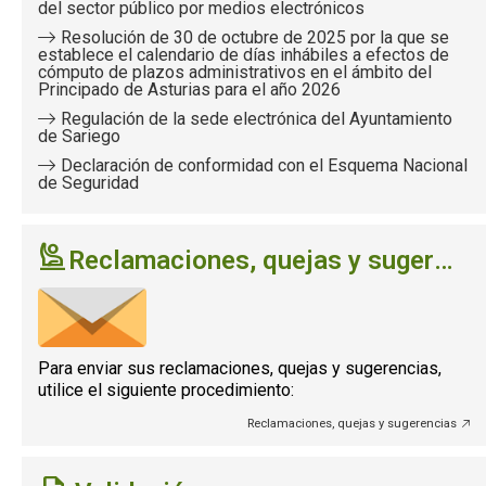
del sector público por medios electrónicos
Resolución de 30 de octubre de 2025 por la que se
establece el calendario de días inhábiles a efectos de
cómputo de plazos administrativos en el ámbito del
Principado de Asturias para el año 2026
Regulación de la sede electrónica del Ayuntamiento
de Sariego
Declaración de conformidad con el Esquema Nacional
de Seguridad
Reclamaciones, quejas y sugerencias
Para enviar sus reclamaciones, quejas y sugerencias,
utilice el siguiente procedimiento:
Reclamaciones, quejas y sugerencias